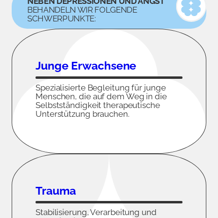
NEBEN DEPRESSIONEN UND ANGST
BEHANDELN WIR FOLGENDE
SCHWERPUNKTE:
Junge Erwachsene
Spezialisierte Begleitung für junge
Menschen, die auf dem Weg in die
Selbstständigkeit therapeutische
Unterstützung brauchen.
Trauma
Stabilisierung, Verarbeitung und