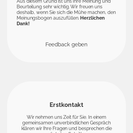
Aus diesem Grund ist uns Ihre Meinung und
Beurteilung sehr wichtig. Wir freuen uns
deshalb, wenn Sie sich die Mühe machen, den
Meinungsbogen auszufüllen.
Herzlichen
Dank!
Feedback geben
Erstkontakt
Wir nehmen uns Zeit für Sie. In einem
gemeinsamen unverbindlichen Gespräch
klären wir Ihre Fragen und besprechen die