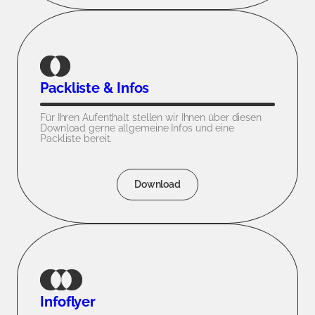
Packliste & Infos
Für Ihren Aufenthalt stellen wir Ihnen über diesen
Download gerne allgemeine Infos und eine
Packliste bereit.
Download
Infoflyer