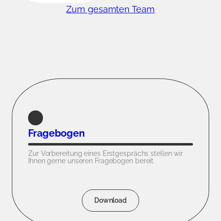
Zum gesamten Team
Fragebogen
Zur Vorbereitung eines Erstgesprächs stellen wir
Ihnen gerne unseren Fragebogen bereit.
Download