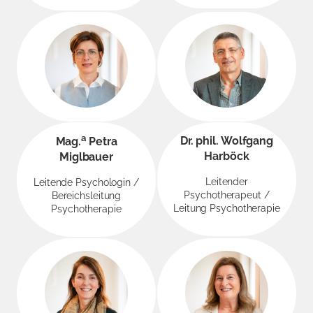
a
Dr. phil. Wolfgang
Mag.
Petra
Harböck
Miglbauer
Leitender
Leitende Psychologin /
Psychotherapeut /
Bereichsleitung
Leitung Psychotherapie
Psychotherapie