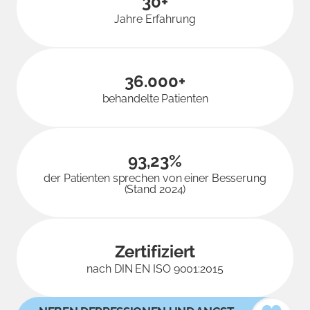
30+
Jahre Erfahrung
36.000+
behandelte Patienten
93,23%
der Patienten sprechen von einer Besserung
(Stand 2024)
Zertifiziert
nach DIN EN ISO 9001:2015