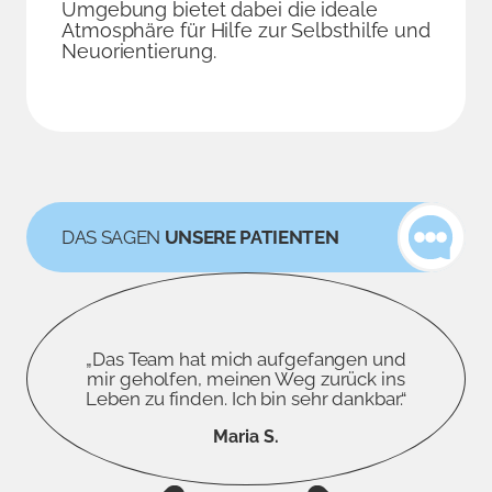
Umgebung bietet dabei die ideale
Atmosphäre für Hilfe zur Selbsthilfe und
Neuorientierung.
DAS SAGEN
UNSERE PATIENTEN
„Das Team hat mich aufgefangen und
mir geholfen, meinen Weg zurück ins
Leben zu finden. Ich bin sehr dankbar.“
Maria S.