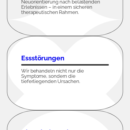
Neuorientierung nach belastenden
Erlebnissen – in einem sicheren
therapeutischen Rahmen.
Ess­störungen
Wir behandeln nicht nur die
Symptome, sondern die
tieferliegenden Ursachen.