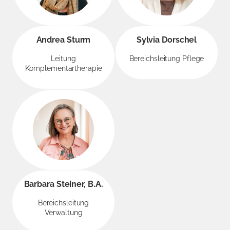
Andrea Sturm
Sylvia Dorschel
Leitung
Bereichsleitung Pflege
Komplementärtherapie
Barbara Steiner, B.A.
Bereichsleitung
Verwaltung