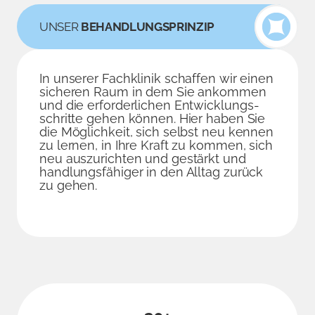
UNSER
BEHANDLUNGSPRINZIP
In unserer Fachklinik schaffen wir einen
sicheren Raum in dem Sie ankommen
und die erforderlichen Entwicklungs­­
schritte gehen können. Hier haben Sie
die Möglichkeit, sich selbst neu kennen
zu lernen, in Ihre Kraft zu kommen, sich
neu auszurichten und gestärkt und
handlungs­fähiger in den Alltag zurück
zu gehen.