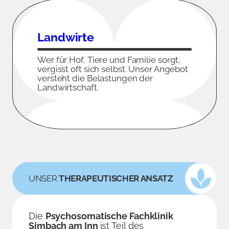
Landwirte
Wer für Hof, Tiere und Familie sorgt,
vergisst oft sich selbst. Unser Angebot
versteht die Belastungen der
Landwirtschaft.
UNSER
THERAPEUTISCHER ANSATZ
Die
Psychosomatische Fachklinik
Simbach am Inn
ist Teil des