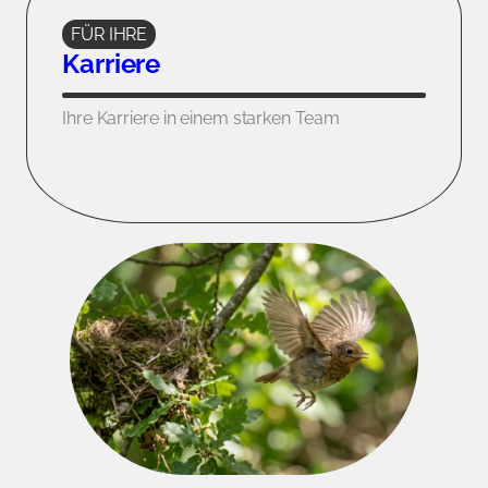
FÜR IHRE
Karriere
Ihre Karriere in einem starken Team