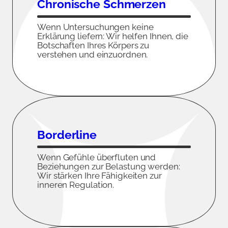
Chronische Schmerzen
Wenn Untersuchungen keine
Erklärung liefern: Wir helfen Ihnen, die
Botschaften Ihres Körpers zu
verstehen und einzuordnen.
Borderline
Wenn Gefühle überfluten und
Beziehungen zur Belastung werden:
Wir stärken Ihre Fähigkeiten zur
inneren Regulation.